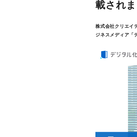
載されま
株式会社クリエイ
ジネスメディア「