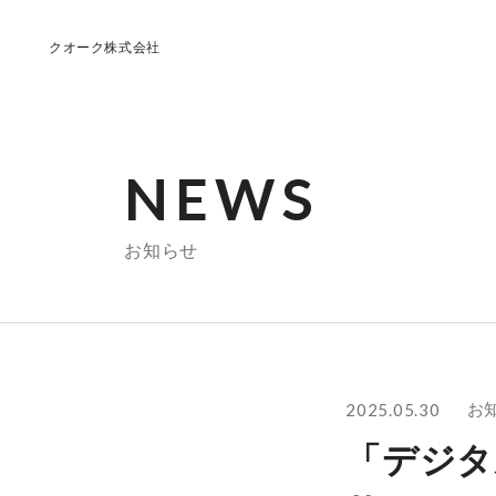
クオーク株式会社
NEWS
お知らせ
2025.05.30
お
「デジタ