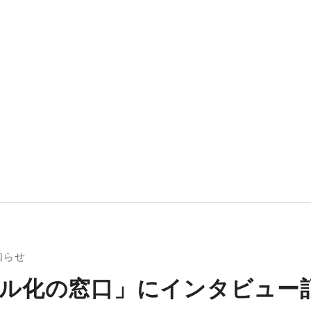
知らせ
ル化の窓口」にインタビュー