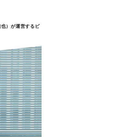
達也）が運営するビ