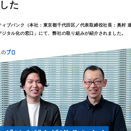
した
ティブバンク（本社：東京都千代田区／代表取締役社長：奥村 
デジタル化の窓口」にて、弊社の取り組みが紹介されました。