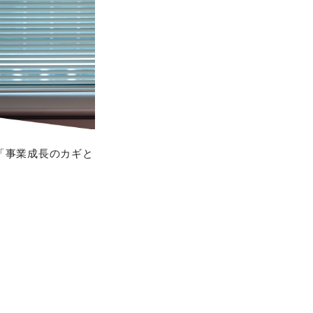
「事業成長のカギと